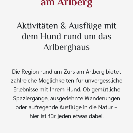
am Arlberg
Aktivitäten & Ausflüge mit
dem Hund rund um das
Arlberghaus
Die Region rund um Zürs am Arlberg bietet
zahlreiche Möglichkeiten für unvergessliche
Erlebnisse mit Ihrem Hund. Ob gemütliche
Spaziergänge, ausgedehnte Wanderungen
oder aufregende Ausflüge in die Natur –
hier ist für jeden etwas dabei.