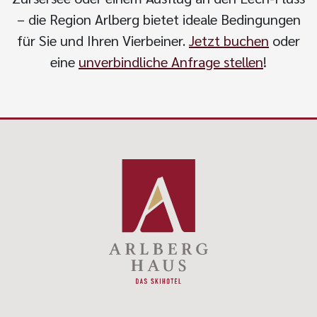
– die Region Arlberg bietet ideale Bedingungen
für Sie und Ihren Vierbeiner.
Jetzt buchen
oder
eine
unverbindliche Anfrage stellen
!