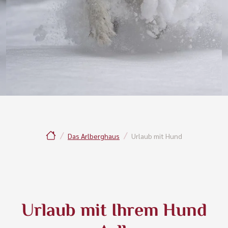
Das Arlberghaus
Urlaub mit Hund
Urlaub mit Ihrem Hund