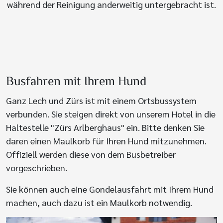
während der Reinigung anderweitig untergebracht ist.
Busfahren mit Ihrem Hund
Ganz Lech und Zürs ist mit einem Ortsbussystem
verbunden. Sie steigen direkt von unserem Hotel in die
Haltestelle "Zürs Arlberghaus" ein. Bitte denken Sie
daren einen Maulkorb für Ihren Hund mitzunehmen.
Offiziell werden diese von dem Busbetreiber
vorgeschrieben.
Sie können auch eine Gondelausfahrt mit Ihrem Hund
machen, auch dazu ist ein Maulkorb notwendig.