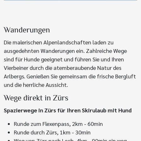
Wanderungen
Die malerischen Alpenlandschaften laden zu
ausgedehnten Wanderungen ein. Zahlreiche Wege
sind für Hunde geeignet und führen Sie und Ihren
Vierbeiner durch die atemberaubende Natur des
Arlbergs. Genießen Sie gemeinsam die frische Bergluft
und die herrliche Aussicht.
Wege direkt in Zürs
Spazierwege in Zürs für Ihren Skirulaub mit Hund
Runde zum Flexenpass, 2km - 60min
Runde durch Zürs, 1km - 30min
Weg von Zürs nach Lech, 4km - 90min ein weg