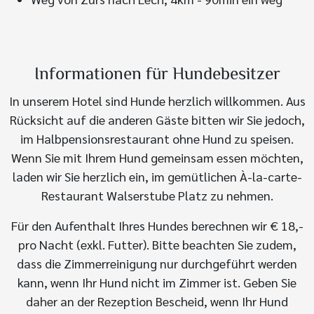
Informationen für Hundebesitzer
In unserem Hotel sind Hunde herzlich willkommen. Aus
Rücksicht auf die anderen Gäste bitten wir Sie jedoch,
im Halbpensionsrestaurant ohne Hund zu speisen.
Wenn Sie mit Ihrem Hund gemeinsam essen möchten,
laden wir Sie herzlich ein, im gemütlichen À-la-carte-
Restaurant Walserstube Platz zu nehmen.
Für den Aufenthalt Ihres Hundes berechnen wir € 18,-
pro Nacht (exkl. Futter). Bitte beachten Sie zudem,
dass die Zimmerreinigung nur durchgeführt werden
kann, wenn Ihr Hund nicht im Zimmer ist. Geben Sie
daher an der Rezeption Bescheid, wenn Ihr Hund