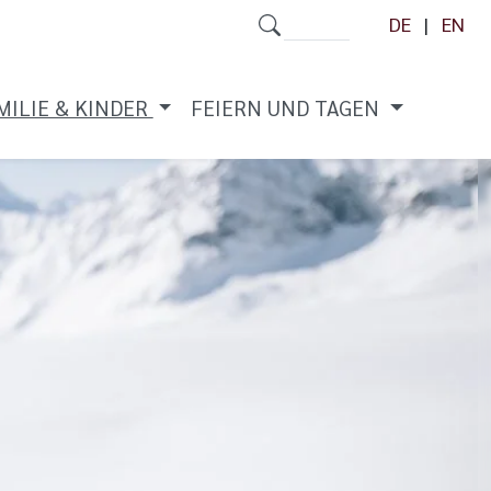
DE
EN
MILIE & KINDER
FEIERN UND TAGEN