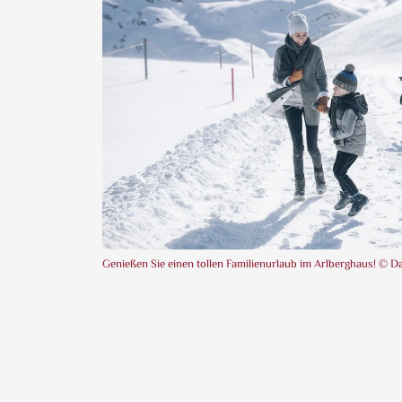
Genießen Sie einen tollen Familienurlaub im Arlberghaus! © D