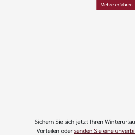
Mehre erfahren
Sichern Sie sich jetzt Ihren Winterurl
Vorteilen oder
senden Sie eine unverb