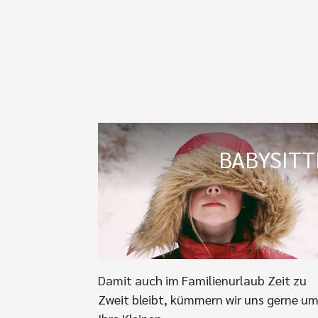
BABYSITT
Damit auch im Familienurlaub Zeit zu
Zweit bleibt, kümmern wir uns gerne u