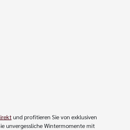
irekt
und profitieren Sie von exklusiven
 Sie unvergessliche Wintermomente mit