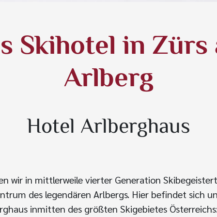
s Skihotel in Zürs
Arlberg
Hotel Arlberghaus
 wir in mittlerweile vierter Generation Skibegeistert
ntrum des legendären Arlbergs. Hier befindet sich un
rghaus inmitten des größten Skigebietes Österreichs: