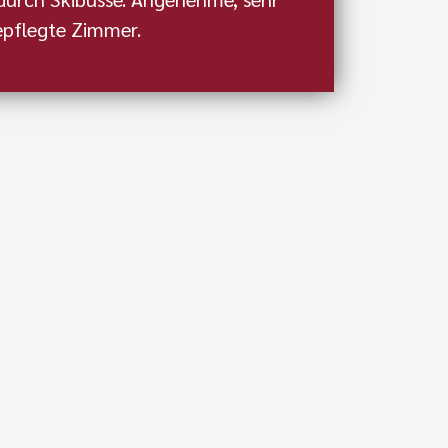
epflegte Zimmer.