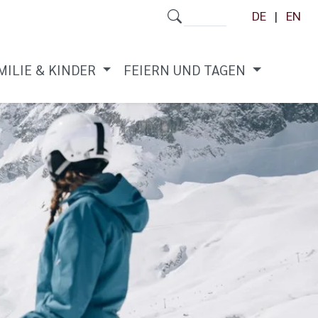
DE
EN
MILIE & KINDER
FEIERN UND TAGEN