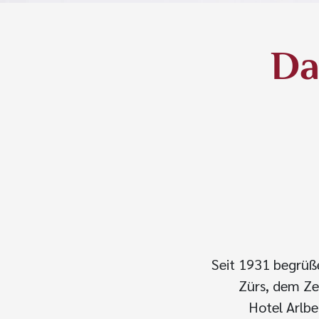
Da
Seit 1931 begrüßen
Zürs, dem Ze
Hotel Arlbe