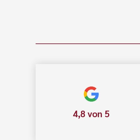
4,8 von 5