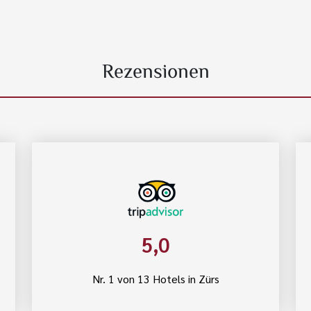
Rezensionen
5,0
Nr. 1 von 13 Hotels in Zürs