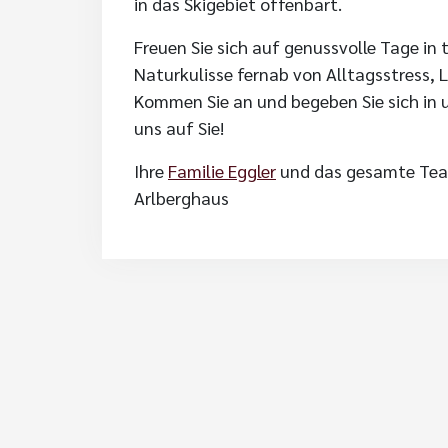
in das Skigebiet offenbart.
Freuen Sie sich auf genussvolle Tage in
Naturkulisse fernab von Alltagsstress, 
Kommen Sie an und begeben Sie sich in 
uns auf Sie!
Ihre
Familie Eggler
und das gesamte Te
Arlberghaus