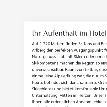
Ihr Aufenthalt im Hote
Auf 1.720 Metern finden Skifans und Ber
Arlberg den perfekten Ausgangspunkt f
Naturgenuss – ob mit Skiern oder ohne. 
Skikompetenz machen die Region so ein
unverwechselbar. Kaum vorstellbar, das
einmal eine Alpsiedlung war, die nur i
Heute befindet sich der charmante Ort 
Skigebietes und bietet komfortable Unt
Unterhaltung. Mitten im Herzen: Unser 
Ihnen alle erdenklichen Annehmlichkeit