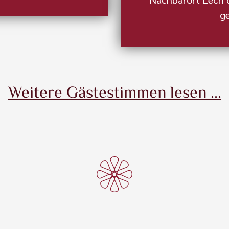
g
Weitere Gästestimmen lesen ...