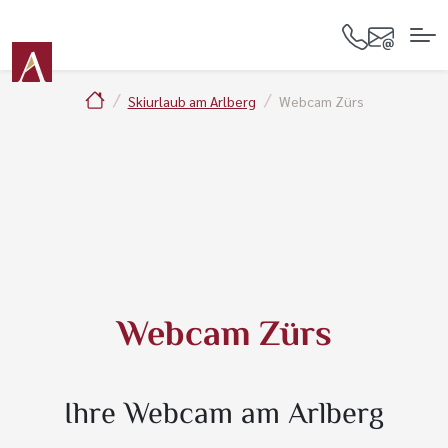
Skiurlaub am Arlberg
Webcam Zürs
Webcam Zürs
Ihre Webcam am Arlberg