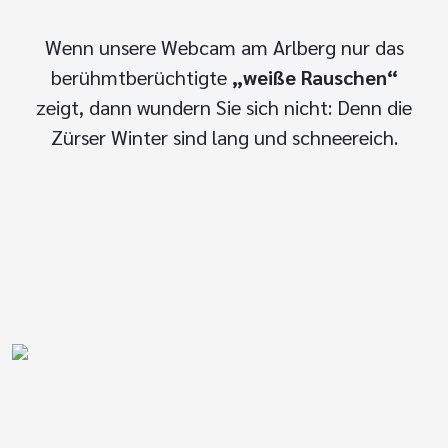
Wenn unsere Webcam am Arlberg nur das
berühmtberüchtigte
„weiße Rauschen“
zeigt, dann wundern Sie sich nicht: Denn die
Zürser Winter sind lang und schneereich.