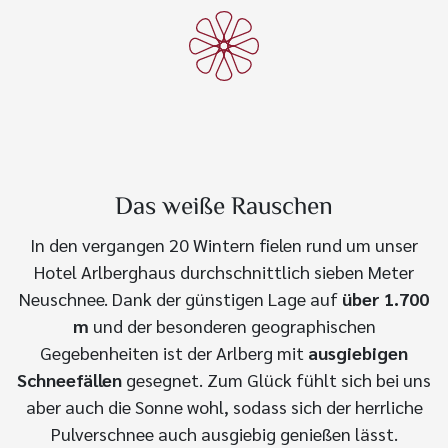
Das weiße Rauschen
In den vergangen 20 Wintern fielen rund um unser
Hotel Arlberghaus durchschnittlich sieben Meter
Neuschnee. Dank der günstigen Lage auf
über 1.700
m
und der besonderen geographischen
Gegebenheiten ist der Arlberg mit
ausgiebigen
Schneefällen
gesegnet. Zum Glück fühlt sich bei uns
aber auch die Sonne wohl, sodass sich der herrliche
Pulverschnee auch ausgiebig genießen lässt.