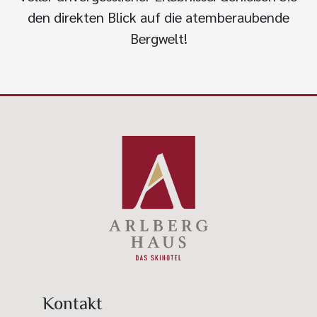
den direkten Blick auf die atemberaubende
Bergwelt!
Kontakt