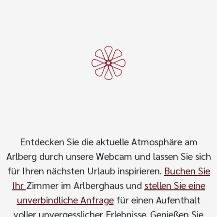
Entdecken Sie die aktuelle Atmosphäre am
Arlberg durch unsere Webcam und lassen Sie sich
für Ihren nächsten Urlaub inspirieren.
Buchen Sie
Ihr
Zimmer im Arlberghaus und
stellen Sie eine
unverbindliche Anfrage
für einen Aufenthalt
voller unvergesslicher Erlebnisse. Genießen Sie