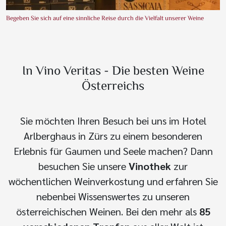
Begeben Sie sich auf eine sinnliche Reise durch die Vielfalt unserer Weine
In Vino Veritas - Die besten Weine
Österreichs
Sie möchten Ihren Besuch bei uns im Hotel
Arlberghaus in Zürs zu einem besonderen
Erlebnis für Gaumen und Seele machen? Dann
besuchen Sie unsere
Vinothek
zur
wöchentlichen Weinverkostung und erfahren Sie
nebenbei Wissenswertes zu unseren
österreichischen Weinen. Bei den mehr als
85