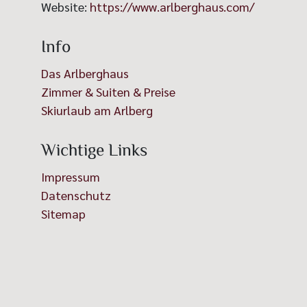
Website:
https://www.arlberghaus.com/
Info
Das Arlberghaus
Zimmer & Suiten & Preise
Skiurlaub am Arlberg
Wichtige Links
Impressum
Datenschutz
Sitemap