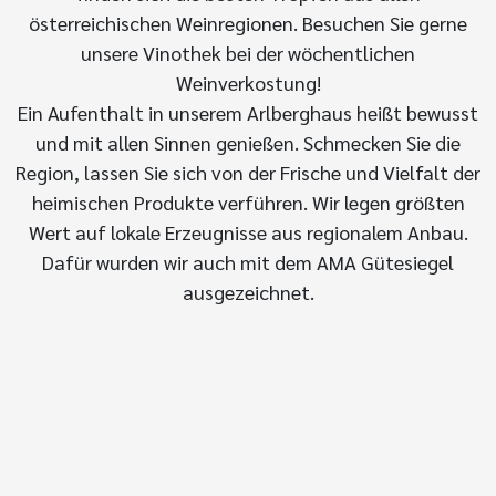
österreichischen Weinregionen. Besuchen Sie gerne
unsere Vinothek bei der wöchentlichen
Weinverkostung!
Ein Aufenthalt in unserem Arlberghaus heißt bewusst
und mit allen Sinnen genießen. Schmecken Sie die
Region, lassen Sie sich von der Frische und Vielfalt der
heimischen Produkte verführen. Wir legen größten
Wert auf lokale Erzeugnisse aus regionalem Anbau.
Dafür wurden wir auch mit dem AMA Gütesiegel
ausgezeichnet.