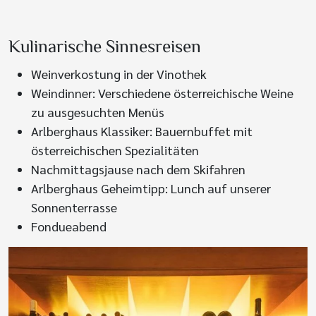
Kulinarische Sinnesreisen
Weinverkostung in der Vinothek
Weindinner: Verschiedene österreichische Weine
zu ausgesuchten Menüs
Arlberghaus Klassiker: Bauernbuffet mit
österreichischen Spezialitäten
Nachmittagsjause nach dem Skifahren
Arlberghaus Geheimtipp: Lunch auf unserer
Sonnenterrasse
Fondueabend