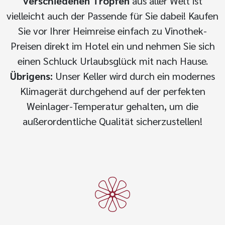
verschiedenen Tropfen
aus aller Welt ist
vielleicht auch der Passende für Sie dabei! Kaufen
Sie vor Ihrer Heimreise einfach zu Vinothek-
Preisen direkt im Hotel ein und nehmen Sie sich
einen Schluck Urlaubsglück mit nach Hause.
Übrigens:
Unser Keller wird durch ein modernes
Klimagerät durchgehend auf der perfekten
Weinlager-Temperatur gehalten, um die
außerordentliche Qualität sicherzustellen!