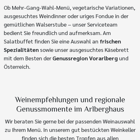
Ob Mehr-Gang-Wahl-Menü, vegetarische Variationen,
ausgesuchtes Weindinner oder uriges Fondue in der
gemütlichen Walserstube – unser Serviceteam
bedient Sie freundlich und aufmerksam. Am
Salatbuffet finden Sie eine Auswahl an
frischen
Spezialitäten
sowie unser ausgesuchtes Käsebrett
mit dem Besten der
Genussregion Vorarlberg
und
Österreich.
Weinempfehlungen und regionale
Genussmomente im Arlberghaus
Wir beraten Sie gerne bei der passenden Weinauswahl
zu Ihrem Menü. In unserem gut bestückten Weinkeller
finden sich die besten Tropfen aus allen