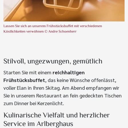
Lassen Sie sich an unserem Frühstücksbuffet mit verschiedenen
Köstlichkeiten verwöhnen © Andre Schoenherr
Stilvoll, ungezwungen, gemütlich
Starten Sie mit einem
reichhaltigen
Frühstücksbuffet
, das keine Wünsche offenlässt,
voller Elan in Ihren Skitag. Am Abend empfangen wir
Sie in unserem Restaurant an fein gedeckten Tischen
zum Dinner bei Kerzenlicht.
Kulinarische Vielfalt und herzlicher
Service im Arlberghaus