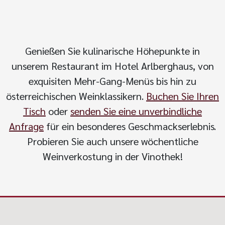
Genießen Sie kulinarische Höhepunkte in
unserem Restaurant im Hotel Arlberghaus, von
exquisiten Mehr-Gang-Menüs bis hin zu
österreichischen Weinklassikern.
Buchen Sie Ihren
Tisch
oder
senden Sie eine unverbindliche
Anfrage
für ein besonderes Geschmackserlebnis.
Probieren Sie auch unsere wöchentliche
Weinverkostung in der Vinothek!