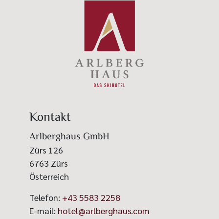
Kontakt
Arlberghaus GmbH
Zürs 126
6763
Zürs
Österreich
Telefon:
+43 5583 2258
E-mail:
hotel@arlberghaus.com