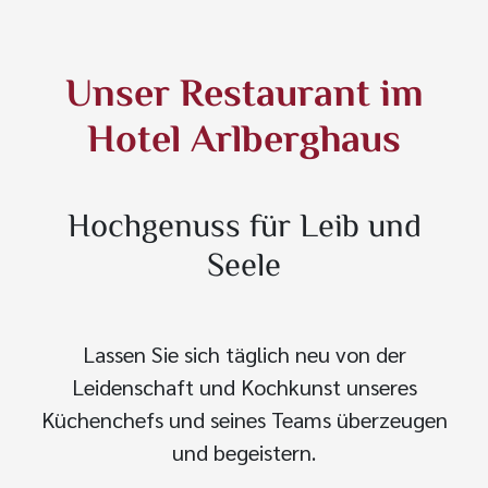
Unser Restaurant im
Hotel Arlberghaus
Hochgenuss für Leib und
Seele
Lassen Sie sich täglich neu von der
Leidenschaft und Kochkunst unseres
Küchenchefs und seines Teams überzeugen
und begeistern.