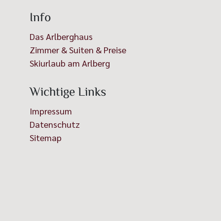
Info
Das Arlberghaus
Zimmer & Suiten & Preise
Skiurlaub am Arlberg
Wichtige Links
Impressum
Datenschutz
Sitemap