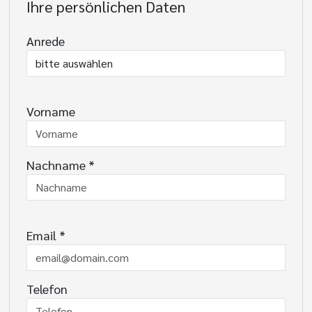
Ihre persönlichen Daten
Anrede
Vorname
Nachname
*
Email
*
Telefon