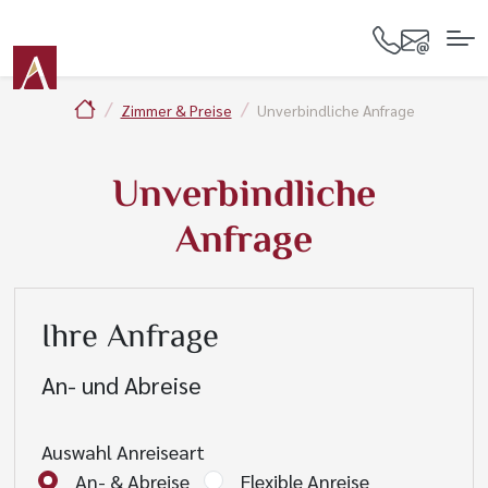
Zimmer & Preise
Unverbindliche Anfrage
Unverbindliche
Anfrage
Ihre Anfrage
An- und Abreise
Auswahl Anreiseart
An- & Abreise
Flexible Anreise