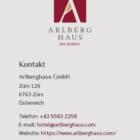
Kontakt
Arlberghaus GmbH
Zürs 126
6763
Zürs
Österreich
Telefon:
+43 5583 2258
E-mail:
hotel@arlberghaus.com
Website:
https://www.arlberghaus.com/