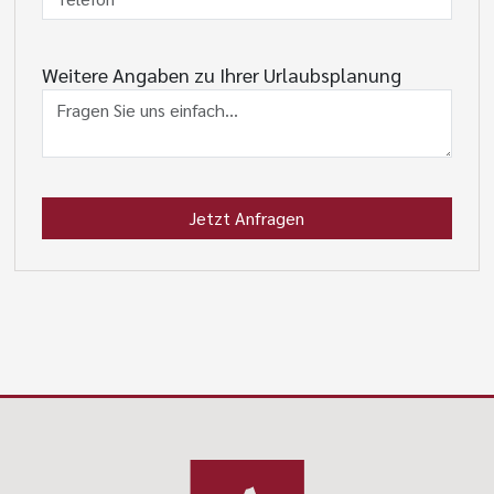
Weitere Angaben zu Ihrer Urlaubsplanung
Jetzt Anfragen