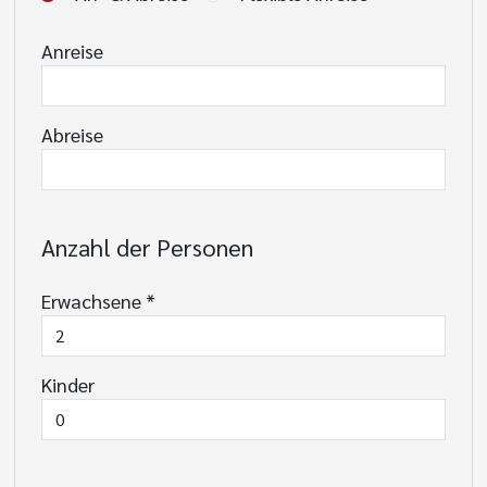
Anreise
Abreise
Anzahl der Personen
Erwachsene
*
Kinder